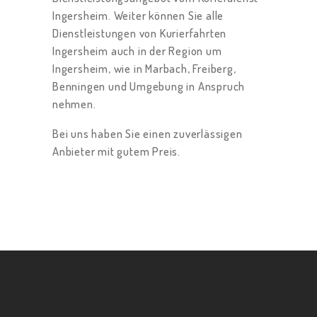
Ingersheim. Weiter können Sie alle
Dienstleistungen von Kurierfahrten
Ingersheim auch in der Region um
Ingersheim, wie in Marbach, Freiberg,
Benningen und Umgebung in Anspruch
nehmen.
Bei uns haben Sie einen zuverlässigen
Anbieter mit gutem Preis.