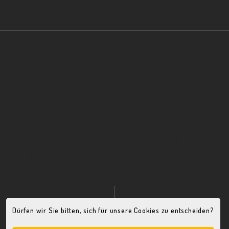
Taxi Service
Ingersheim,
Marbach,
Pleidelsheim
Dürfen wir Sie bitten, sich für unsere Cookies zu entscheiden?