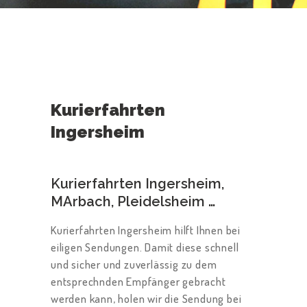
Kurierfahrten
Ingersheim
Kurierfahrten Ingersheim,
MArbach, Pleidelsheim …
Kurierfahrten Ingersheim hilft Ihnen bei
eiligen Sendungen. Damit diese schnell
und sicher und zuverlässig zu dem
entsprechnden Empfänger gebracht
werden kann, holen wir die Sendung bei